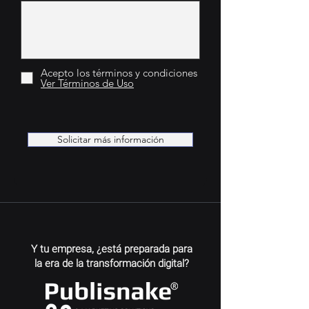
Acepto los términos y condiciones
Ver Términos de Uso
Solicitar más información
Y tu empresa, ¿está preparada para
la era de la transformación digital?