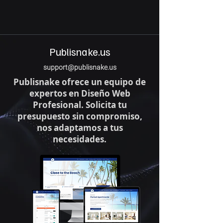
Publisnake.us
support@publisnake.us
Publisnake ofrece un equipo de
expertos en Diseño Web
Profesional. Solicita tu
presupuesto sin compromiso,
nos adaptamos a tus
necesidades.