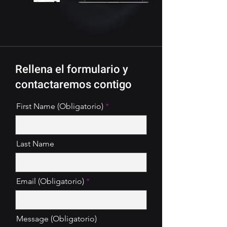
Rellena el formulario y
contactaremos contigo
First Name (Obligatorio)
Last Name
Email (Obligatorio)
Message (Obligatorio)