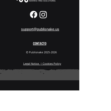
support@publisnake.us
CONTACTO
© Publisnake 2025-2026
Legal Notice. | Cookies Policy